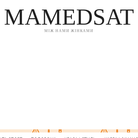
MAMEDSAT
МІЖ НАМИ ЖІНКАМИ