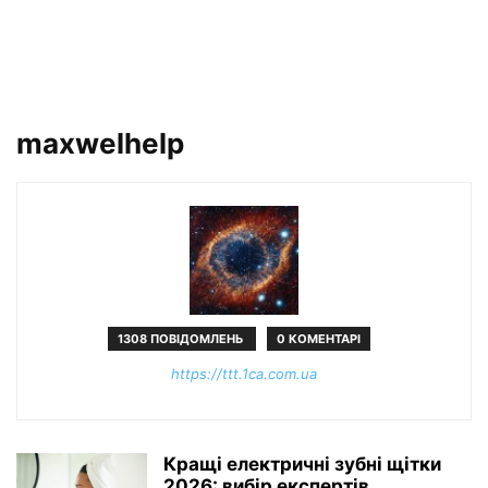
maxwelhelp
1308 ПОВІДОМЛЕНЬ
0 КОМЕНТАРІ
https://ttt.1ca.com.ua
Кращі електричні зубні щітки
2026: вибір експертів