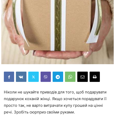
Ніколи не шукайте приводів для того, щоб подарувати
подарунок коханій жінці. Якщо хочеться порадувати її
просто так, не варто витрачати купу грошей на цінні
речі. Зробіть сюрприз своїми руками.