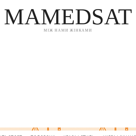
MAMEDSAT
МІЖ НАМИ ЖІНКАМИ