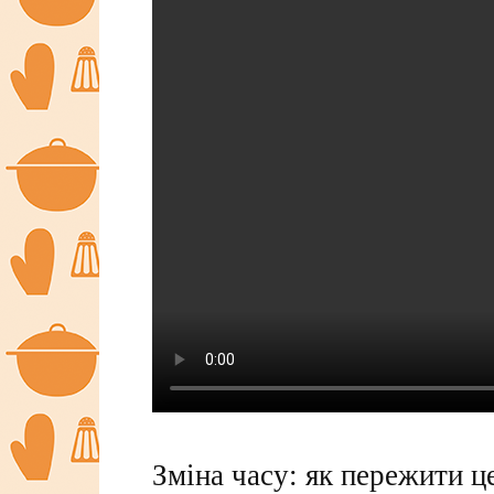
Зміна часу: як пережити ц