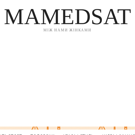
MAMEDSAT
МІЖ НАМИ ЖІНКАМИ