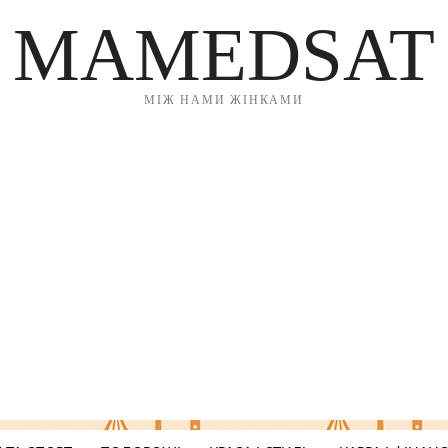
MAMEDSAT
МІЖ НАМИ ЖІНКАМИ