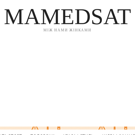
MAMEDSAT
МІЖ НАМИ ЖІНКАМИ