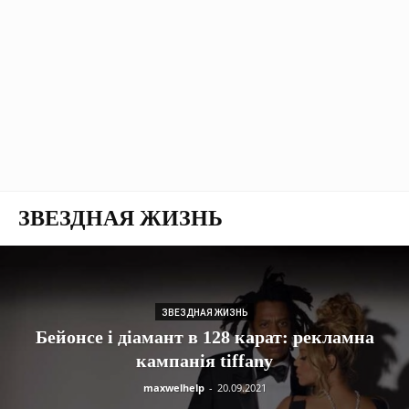
ЗВЕЗДНАЯ ЖИЗНЬ
ЗВЕЗДНАЯ ЖИЗНЬ
Бейонсе і діамант в 128 карат: рекламна
кампанія tiffany
maxwelhelp
-
20.09.2021