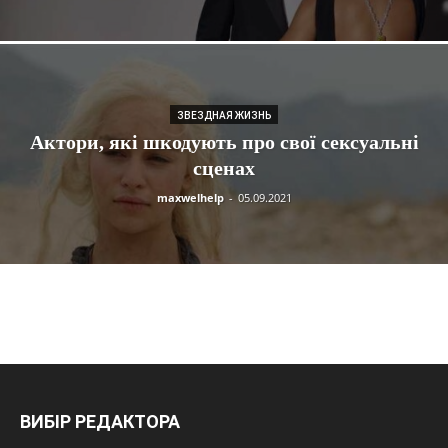
ЗВЕЗДНАЯ ЖИЗНЬ
Актори, які шкодують про свої сексуальні
сценах
maxwelhelp
-
05.09.2021
ВИБІР РЕДАКТОРА