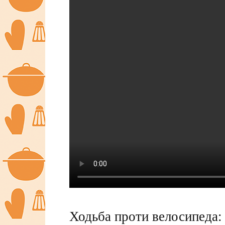
Ходьба проти велосипеда: 