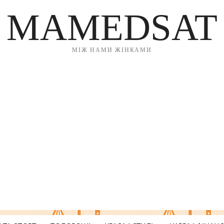
MAMEDSAT
МІЖ НАМИ ЖІНКАМИ