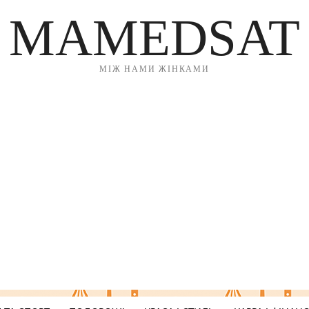
MAMEDSAT
МІЖ НАМИ ЖІНКАМИ