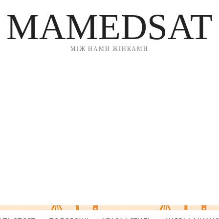
MAMEDSAT
МІЖ НАМИ ЖІНКАМИ