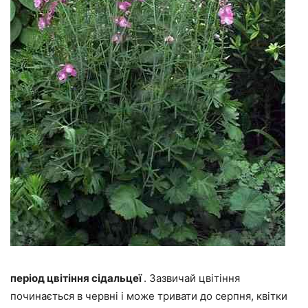
період цвітіння сідальцеї
. Зазвичай цвітіння
починається в червні і може тривати до серпня, квітки