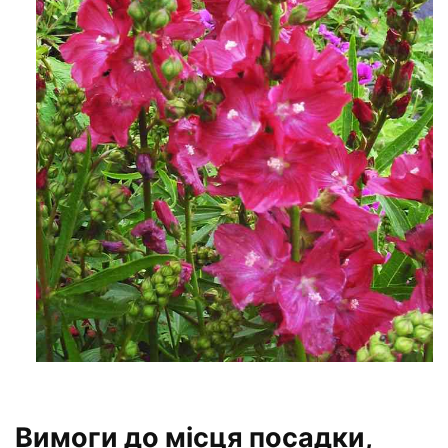
Вимоги до місця посадки,