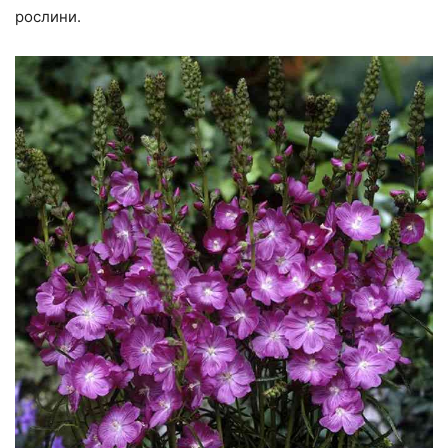
рослини.