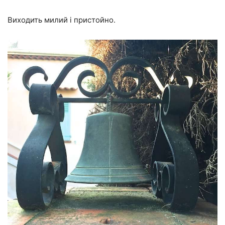
Виходить милий і пристойно.