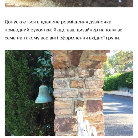
Допускається віддалене розміщення дзвіночка і
приводний рукоятки. Якщо ваш дизайнер наполягає
саме на такому варіанті оформлення вхідної групи.