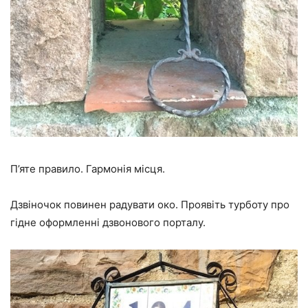
П’яте правило. Гармонія місця.
Дзвіночок повинен радувати око. Проявіть турботу про
гідне оформленні дзвонового порталу.