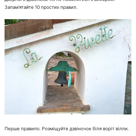
Запам’ятайте 10 простих правил.
Перше правило. Розміщуйте дзвіночок біля воріт вілли.