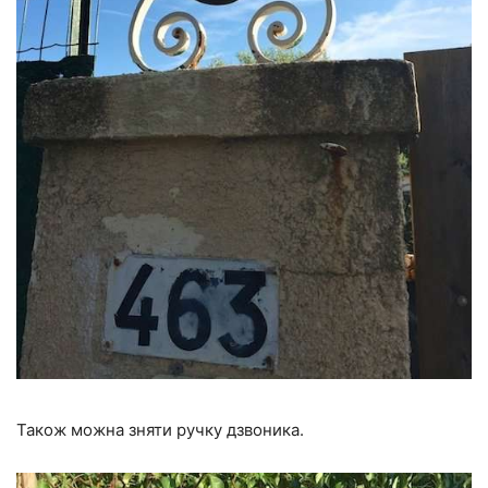
Також можна зняти ручку дзвоника.