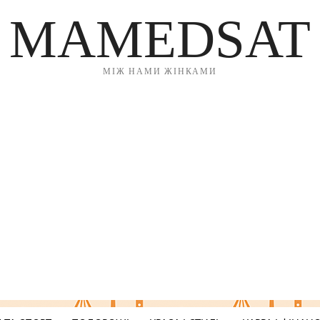
MAMEDSAT
МІЖ НАМИ ЖІНКАМИ