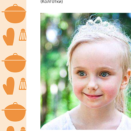
(Колготки)