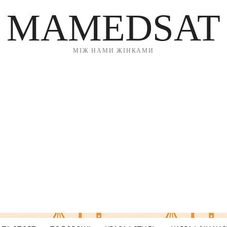
MAMEDSAT
МІЖ НАМИ ЖІНКАМИ