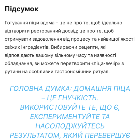
Підсумок
Готування піци вдома – це не про те, щоб ідеально
відтворити ресторанний досвід; це про те, щоб
отримувати задоволення від процесу та найвищої якості
свіжих інгредієнтів. Вибираючи рецепти, які
відповідають вашому вільному часу та наявності
обладнання, ви можете перетворити «піца-вечір» з
рутини на особливий гастрономічний ритуал.
ГОЛОВНА ДУМКА: ДОМАШНЯ ПІЦА
– ЦЕ ГНУЧКІСТЬ.
ВИКОРИСТОВУЙТЕ ТЕ, ЩО Є,
ЕКСПЕРИМЕНТУЙТЕ ТА
НАСОЛОДЖУЙТЕСЬ
РЕЗУЛЬТАТОМ, ЯКИЙ ПЕРЕВЕРШУЄ