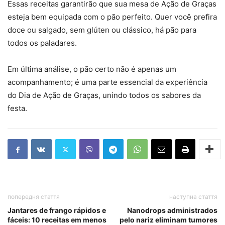
Essas receitas garantirão que sua mesa de Ação de Graças
esteja bem equipada com o pão perfeito. Quer você prefira
doce ou salgado, sem glúten ou clássico, há pão para
todos os paladares.
Em última análise, o pão certo não é apenas um
acompanhamento; é uma parte essencial da experiência
do Dia de Ação de Graças, unindo todos os sabores da
festa.
попередня стаття
наступна стаття
Jantares de frango rápidos e
Nanodrops administrados
fáceis: 10 receitas em menos
pelo nariz eliminam tumores