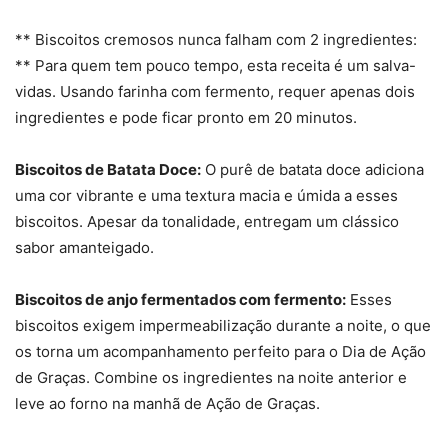
** Biscoitos cremosos nunca falham com 2 ingredientes:
** Para quem tem pouco tempo, esta receita é um salva-
vidas. Usando farinha com fermento, requer apenas dois
ingredientes e pode ficar pronto em 20 minutos.
Biscoitos de Batata Doce:
O purê de batata doce adiciona
uma cor vibrante e uma textura macia e úmida a esses
biscoitos. Apesar da tonalidade, entregam um clássico
sabor amanteigado.
Biscoitos de anjo fermentados com fermento:
Esses
biscoitos exigem impermeabilização durante a noite, o que
os torna um acompanhamento perfeito para o Dia de Ação
de Graças. Combine os ingredientes na noite anterior e
leve ao forno na manhã de Ação de Graças.