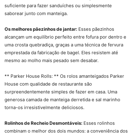
suficiente para fazer sanduíches ou simplesmente
saborear junto com manteiga.
Os melhores pãezinhos de jantar:
Esses pãezinhos
alcançam um equilíbrio perfeito entre fofura por dentro e
uma crosta quebradiça, graças a uma técnica de fervura
emprestada da fabricação de bagel. Eles resistem até
mesmo ao molho mais pesado sem desabar.
** Parker House Rolls: ** Os rolos amanteigados Parker
House com qualidade de restaurante são
surpreendentemente simples de fazer em casa. Uma
generosa camada de manteiga derretida e sal marinho
torna-os irresistivelmente deliciosos.
Rolinhos de Recheio Desmontáveis:
Esses rolinhos
combinam o melhor dos dois mundos: a conveniência dos