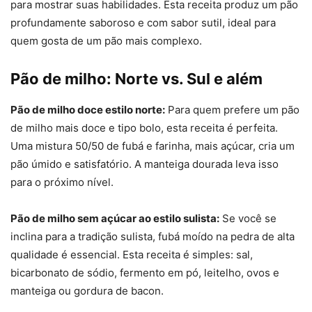
para mostrar suas habilidades. Esta receita produz um pão
profundamente saboroso e com sabor sutil, ideal para
quem gosta de um pão mais complexo.
Pão de milho: Norte vs. Sul e além
Pão de milho doce estilo norte:
Para quem prefere um pão
de milho mais doce e tipo bolo, esta receita é perfeita.
Uma mistura 50/50 de fubá e farinha, mais açúcar, cria um
pão úmido e satisfatório. A manteiga dourada leva isso
para o próximo nível.
Pão de milho sem açúcar ao estilo sulista:
Se você se
inclina para a tradição sulista, fubá moído na pedra de alta
qualidade é essencial. Esta receita é simples: sal,
bicarbonato de sódio, fermento em pó, leitelho, ovos e
manteiga ou gordura de bacon.