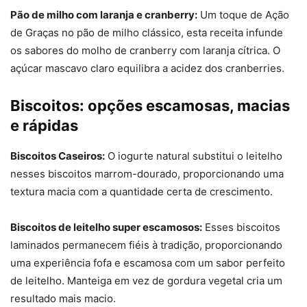
Pão de milho com laranja e cranberry:
Um toque de Ação
de Graças no pão de milho clássico, esta receita infunde
os sabores do molho de cranberry com laranja cítrica. O
açúcar mascavo claro equilibra a acidez dos cranberries.
Biscoitos: opções escamosas, macias
e rápidas
Biscoitos Caseiros:
O iogurte natural substitui o leitelho
nesses biscoitos marrom-dourado, proporcionando uma
textura macia com a quantidade certa de crescimento.
Biscoitos de leitelho super escamosos:
Esses biscoitos
laminados permanecem fiéis à tradição, proporcionando
uma experiência fofa e escamosa com um sabor perfeito
de leitelho. Manteiga em vez de gordura vegetal cria um
resultado mais macio.