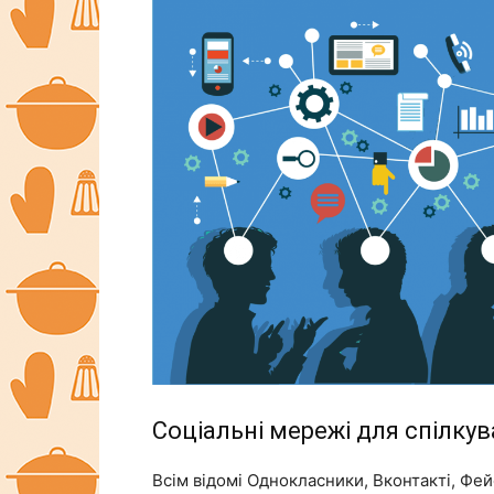
Соціальні мережі для спілку
Всім відомі Однокласники, Вконтакті, Фей