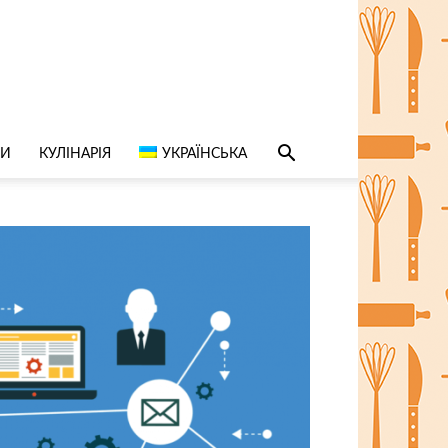
СИ
КУЛІНАРІЯ
УКРАЇНСЬКА