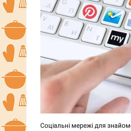
Соціальні мережі для знайо